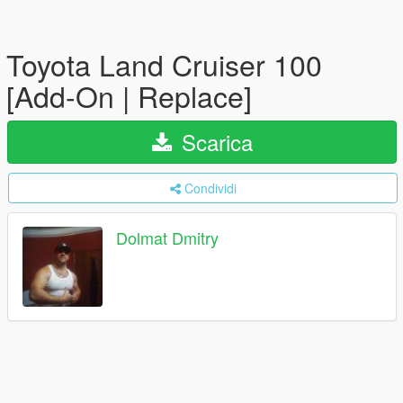
Toyota Land Cruiser 100
[Add-On | Replace]
Scarica
Condividi
Dolmat Dmitry