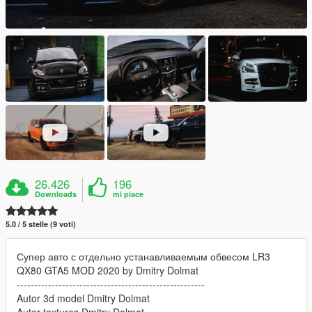
26.426
196
Downloads
mi piace
5.0 / 5 stelle (9 voti)
Супер авто с отдельно устанавливаемым обвесом LR3
QX80 GTA5 MOD 2020 by Dmitry Dolmat
------------------------------------------------------
Autor 3d model Dmitry Dolmat