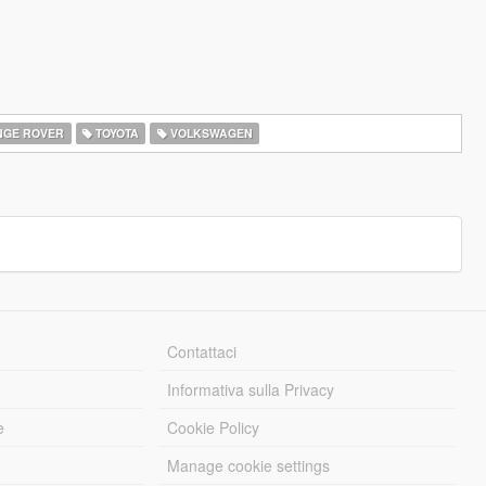
GE ROVER
TOYOTA
VOLKSWAGEN
Contattaci
Informativa sulla Privacy
e
Cookie Policy
Manage cookie settings