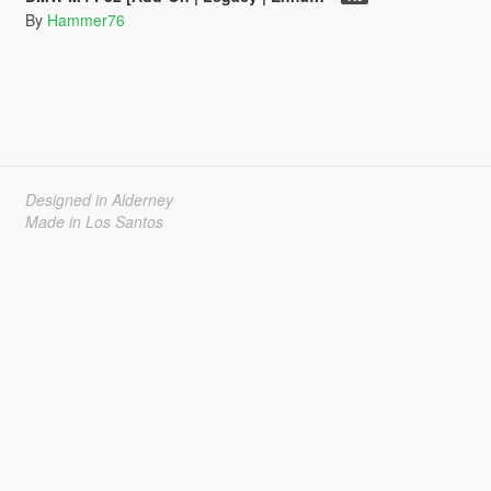
By
Hammer76
Designed in Alderney
Made in Los Santos