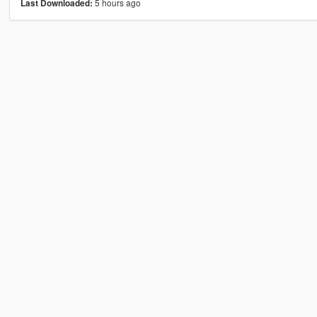
5 hours ago
Last Downloaded: