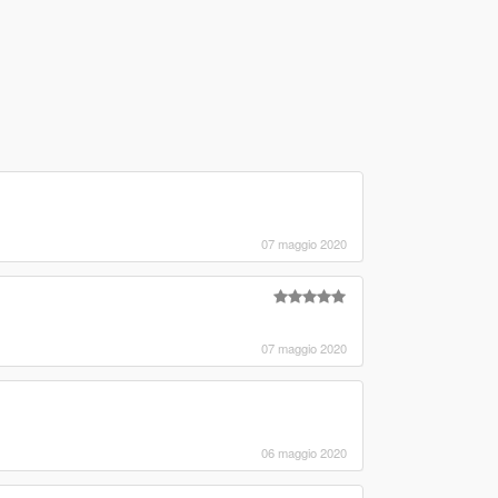
07 maggio 2020
07 maggio 2020
06 maggio 2020