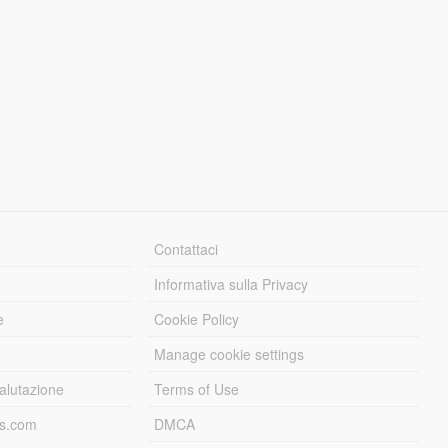
Contattaci
Informativa sulla Privacy
e
Cookie Policy
Manage cookie settings
alutazione
Terms of Use
ds.com
DMCA