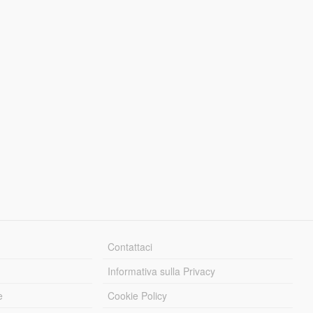
Contattaci
Informativa sulla Privacy
e
Cookie Policy