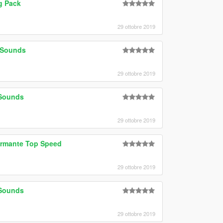
g Pack
29 ottobre 2019
d Sounds
29 ottobre 2019
 Sounds
29 ottobre 2019
ormante Top Speed
29 ottobre 2019
 Sounds
29 ottobre 2019