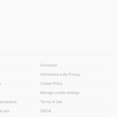
Contattaci
Informativa sulla Privacy
e
Cookie Policy
Manage cookie settings
alutazione
Terms of Use
ds.com
DMCA