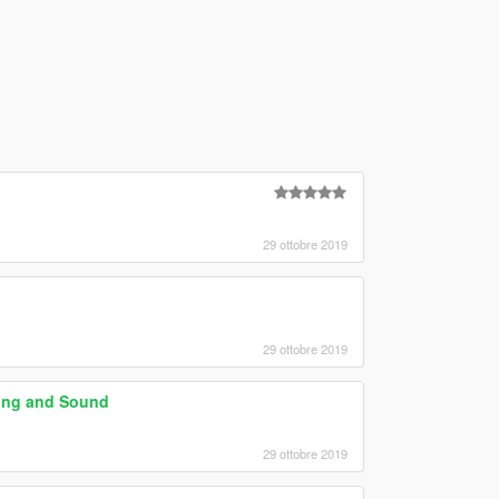
29 ottobre 2019
29 ottobre 2019
ling and Sound
29 ottobre 2019