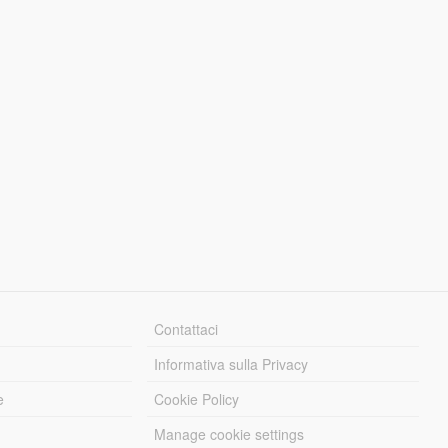
Contattaci
Informativa sulla Privacy
e
Cookie Policy
Manage cookie settings