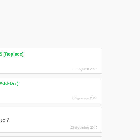
 [Replace]
17 agosto 2019
 Add-On )
06 gennaio 2018
sse ?
23 dicembre 2017