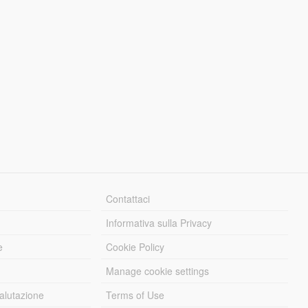
Contattaci
Informativa sulla Privacy
e
Cookie Policy
Manage cookie settings
alutazione
Terms of Use