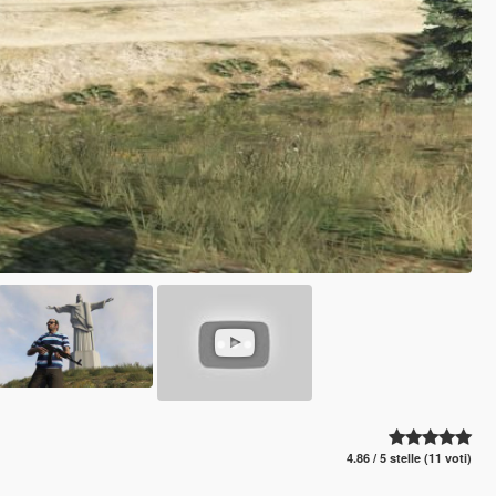
4.86 / 5 stelle (11 voti)