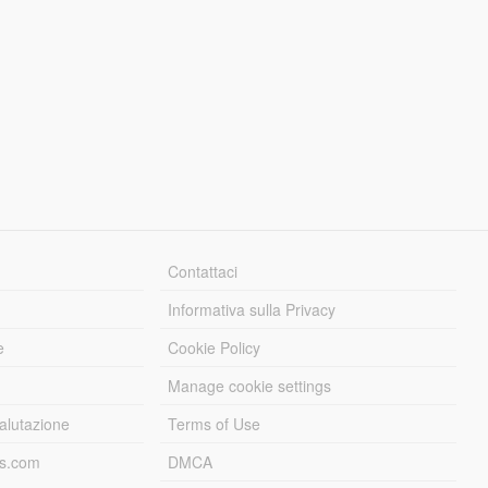
Contattaci
Informativa sulla Privacy
e
Cookie Policy
Manage cookie settings
alutazione
Terms of Use
ds.com
DMCA