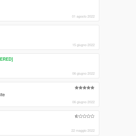
01 agosto 2022
15 giugno 2022
TERED]
06 giugno 2022
ite
06 giugno 2022
22 maggio 2022