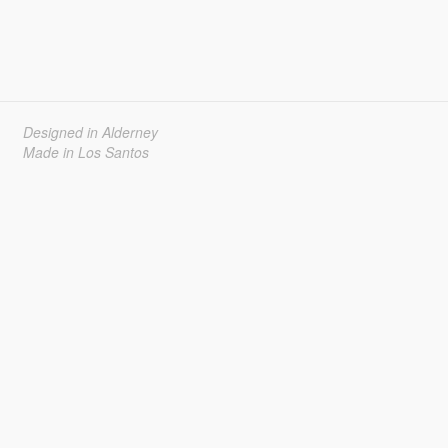
Designed in Alderney
Made in Los Santos