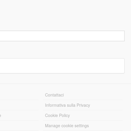
Contattaci
Informativa sulla Privacy
e
Cookie Policy
Manage cookie settings