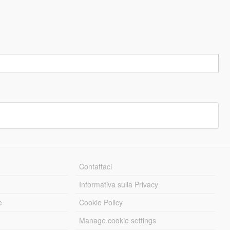
Contattaci
Informativa sulla Privacy
e
Cookie Policy
Manage cookie settings