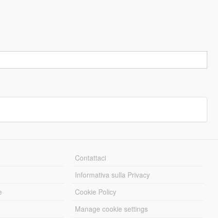
Contattaci
Informativa sulla Privacy
e
Cookie Policy
Manage cookie settings