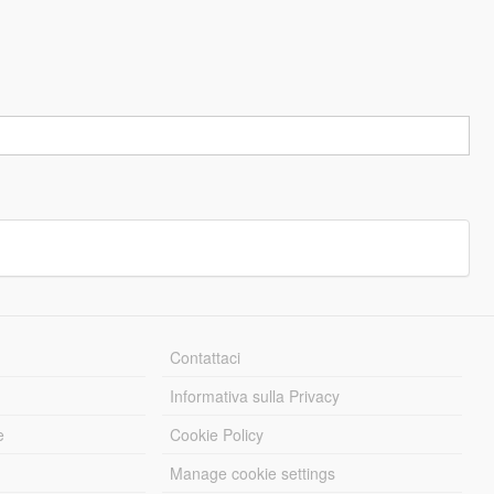
Contattaci
Informativa sulla Privacy
e
Cookie Policy
Manage cookie settings