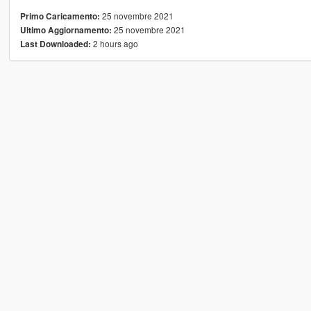
25 novembre 2021
Primo Caricamento:
25 novembre 2021
Ultimo Aggiornamento:
2 hours ago
Last Downloaded: