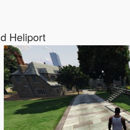
d Heliport