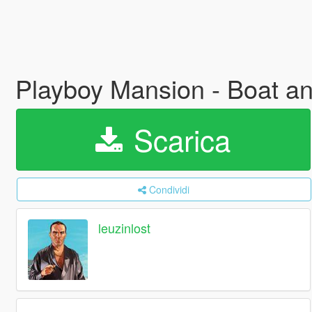
Playboy Mansion - Boat an
Scarica
Condividi
leuzinlost