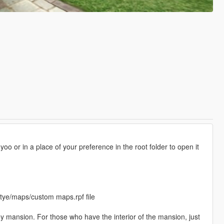
oo or in a place of your preference in the root folder to open it
itye/maps/custom maps.rpf file
y mansion. For those who have the interior of the mansion, just