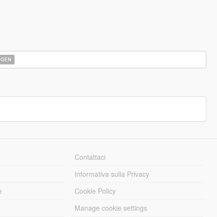
AGEN
Contattaci
Informativa sulla Privacy
e
Cookie Policy
Manage cookie settings