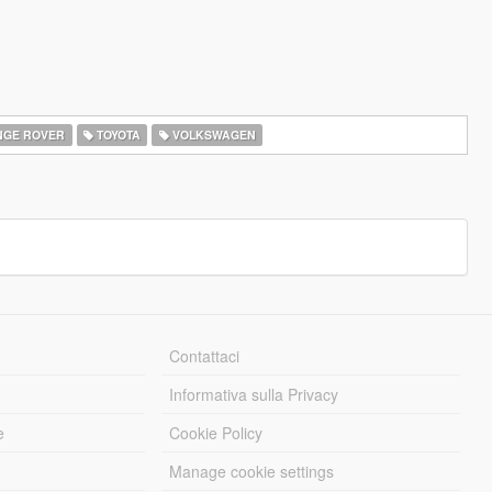
GE ROVER
TOYOTA
VOLKSWAGEN
Contattaci
Informativa sulla Privacy
e
Cookie Policy
Manage cookie settings