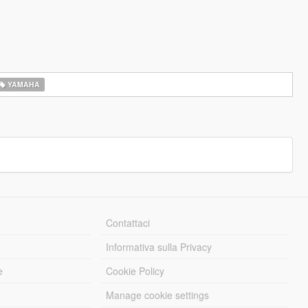
YAMAHA
Contattaci
Informativa sulla Privacy
e
Cookie Policy
Manage cookie settings