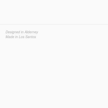
Designed in Alderney
Made in Los Santos