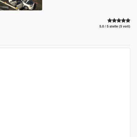
5.0 / 5 stelle (5 voti)