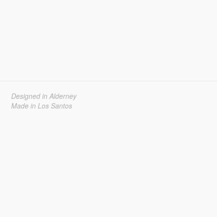
Designed in Alderney
Made in Los Santos