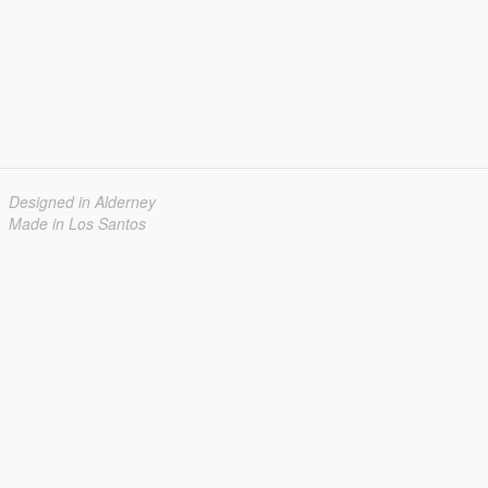
Designed in Alderney
Made in Los Santos