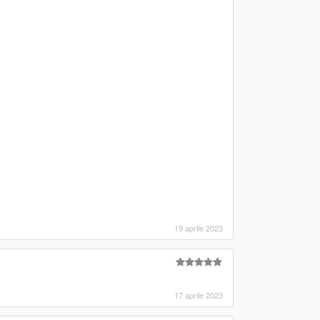
19 aprile 2023
17 aprile 2023