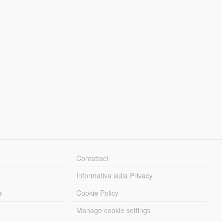
Contattaci
Informativa sulla Privacy
e
Cookie Policy
Manage cookie settings