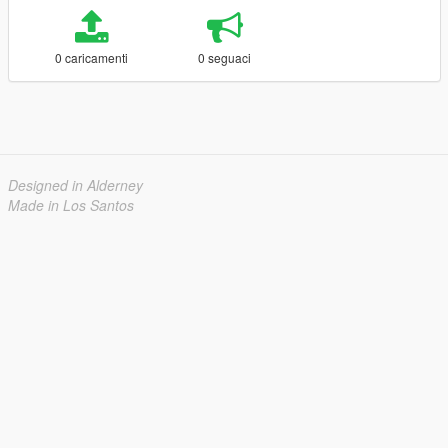
0 caricamenti
0 seguaci
Designed in Alderney
Made in Los Santos