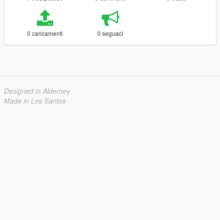
0 caricamenti
0 seguaci
Designed in Alderney
Made in Los Santos