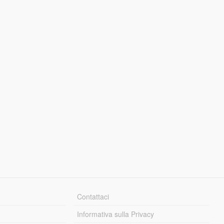
Contattaci
Informativa sulla Privacy