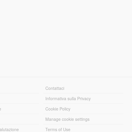
Contattaci
Informativa sulla Privacy
e
Cookie Policy
Manage cookie settings
alutazione
Terms of Use