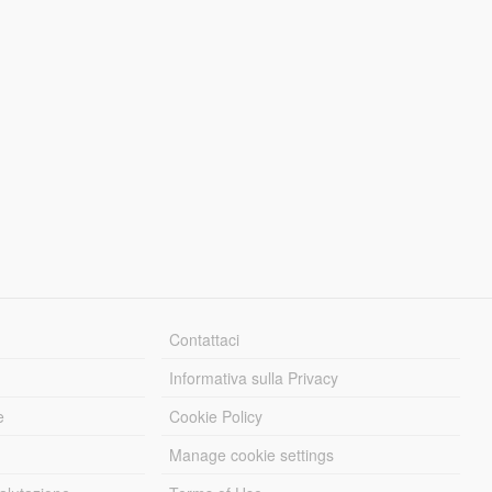
Contattaci
Informativa sulla Privacy
e
Cookie Policy
Manage cookie settings