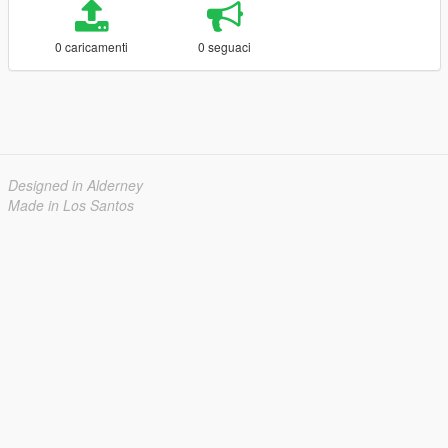
0 caricamenti
0 seguaci
Designed in Alderney
Made in Los Santos