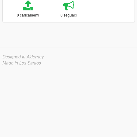
0 caricamenti
0 seguaci
Designed in Alderney
Made in Los Santos