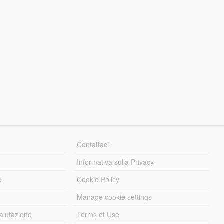
Contattaci
Informativa sulla Privacy
e
Cookie Policy
Manage cookie settings
alutazione
Terms of Use