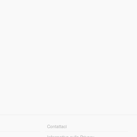
Contattaci
Informativa sulla Privacy