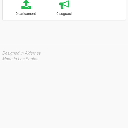
0 caricamenti
0 seguaci
Designed in Alderney
Made in Los Santos