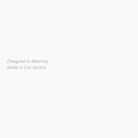
Designed in Alderney
Made in Los Santos