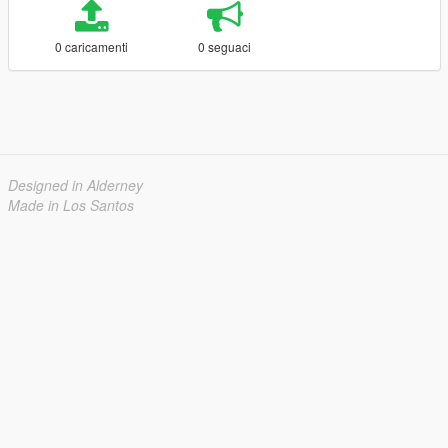
0 caricamenti
0 seguaci
Designed in Alderney
Made in Los Santos