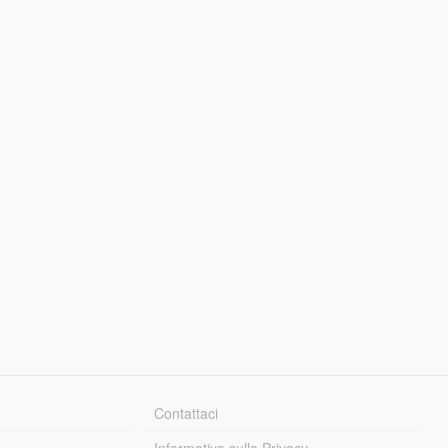
Contattaci
Informativa sulla Privacy