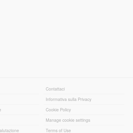
Contattaci
Informativa sulla Privacy
e
Cookie Policy
Manage cookie settings
alutazione
Terms of Use