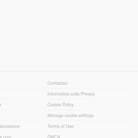
Contattaci
Informativa sulla Privacy
e
Cookie Policy
Manage cookie settings
alutazione
Terms of Use
ds.com
DMCA