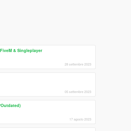
FiveM & Singleplayer
28 settembre 2023
05 settembre 2023
d/Outdated)
17 agosto 2023