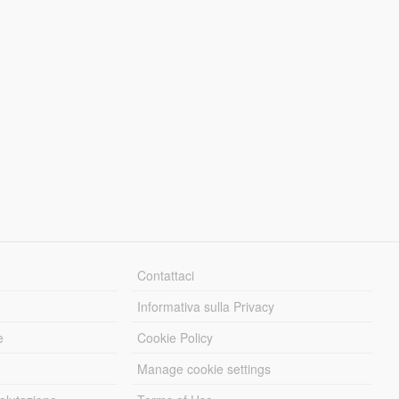
Contattaci
Informativa sulla Privacy
e
Cookie Policy
Manage cookie settings