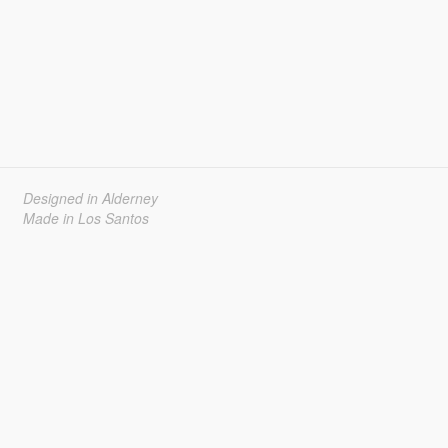
Designed in Alderney
Made in Los Santos