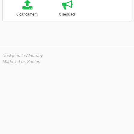
0 caricamenti
0 seguaci
Designed in Alderney
Made in Los Santos