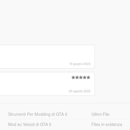
18 giugno 2023
03 agosto 2020
Strumenti Per Modding di GTA 5
Ultimi File
Mod su Veicoli di GTA 5
Files in evidenza