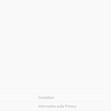
Contattaci
Informativa sulla Privacy