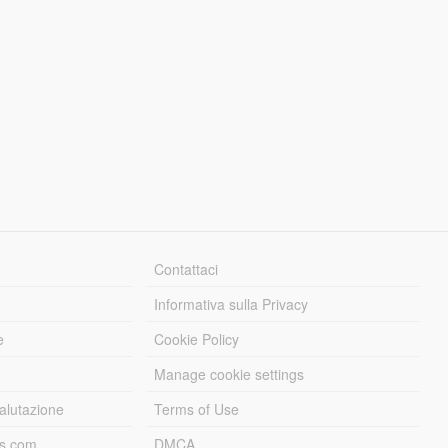
Contattaci
Informativa sulla Privacy
e
Cookie Policy
Manage cookie settings
alutazione
Terms of Use
ds.com
DMCA