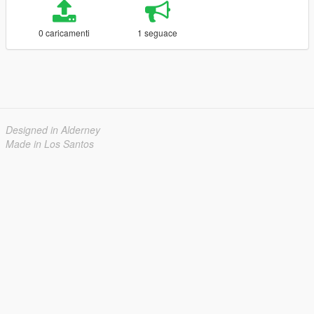
0 caricamenti
1 seguace
Designed in Alderney
Made in Los Santos