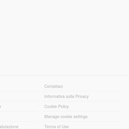
Contattaci
Informativa sulla Privacy
e
Cookie Policy
Manage cookie settings
alutazione
Terms of Use